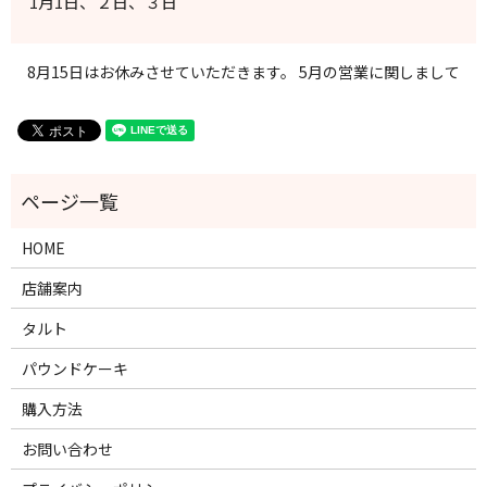
1月1日、２日、３日
8月15日はお休みさせていただきます。
5月の営業に関しまして
HOME
店舗案内
タルト
パウンドケーキ
購入方法
お問い合わせ