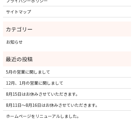
プライバシーポリシー
サイトマップ
お知らせ
5月の営業に関しまして
12月、1月の営業に関しまして
8月15日はお休みさせていただきます。
8月11日～8月16日はお休みさせていただきます。
ホームページをリニューアルしました。