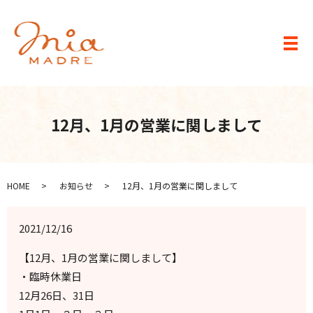
メ
12月、1月の営業に関しまして
HOME
お知らせ
12月、1月の営業に関しまして
2021/12/16
【12月、1月の営業に関しまして】
・臨時休業日
12月26日、31日