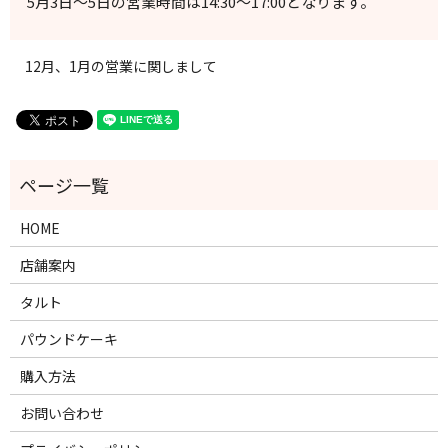
5月3日～5日の営業時間は14:30～17:00となります。
12月、1月の営業に関しまして
HOME
店舗案内
タルト
パウンドケーキ
購入方法
お問い合わせ