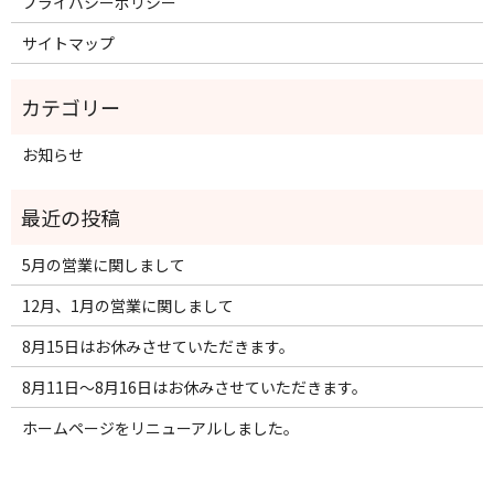
プライバシーポリシー
サイトマップ
お知らせ
5月の営業に関しまして
12月、1月の営業に関しまして
8月15日はお休みさせていただきます。
8月11日～8月16日はお休みさせていただきます。
ホームページをリニューアルしました。