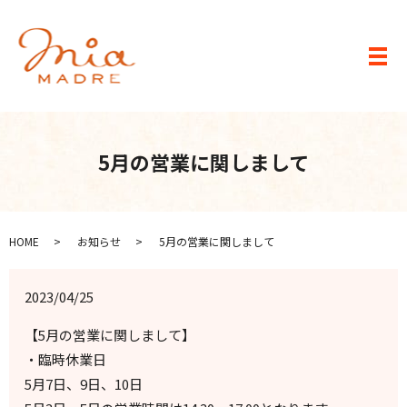
メ
5月の営業に関しまして
HOME
お知らせ
5月の営業に関しまして
2023/04/25
【5月の営業に関しまして】
・臨時休業日
5月7日、9日、10日