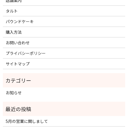
店舗案内
タルト
パウンドケーキ
購入方法
お問い合わせ
プライバシーポリシー
サイトマップ
お知らせ
5月の営業に関しまして