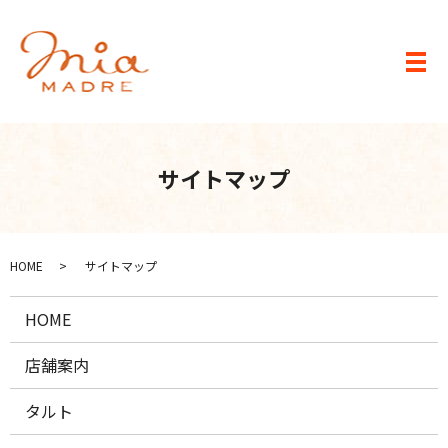
メ
サイトマップ
HOME
サイトマップ
HOME
店舗案内
タルト