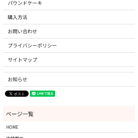
パウンドケーキ
購入方法
お問い合わせ
プライバシーポリシー
サイトマップ
お知らせ
HOME